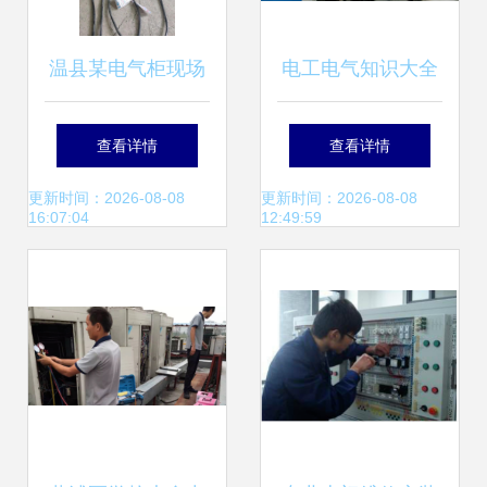
温县某电气柜现场
电工电气知识大全
安装与调试 从桥架
专业电气安装服务
查看详情
查看详情
敷设到DCS系统集
详解
更新时间：2026-08-08
更新时间：2026-08-08
16:07:04
12:49:59
成