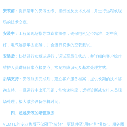
安装前
：提供清晰的安装图纸、接线图及技术文档，并进行远程或现
场的技术交底。
安装中
：工程师现场指导或直接操作，确保电机定位精准、对中良
好，电气连接牢固正确，并会进行初步的空载测试。
安装后
：协助进行负载试运行，调试至最佳状态，并详细向客户操作
维护人员讲解日常点检要点、常见故障识别及基本处理方式。
后续支持
：安装服务完成后，建立客户服务档案，提供长期的技术咨
询支持。一旦运行中出现问题，能快速响应，远程诊断或安排人员现
场处理，极大减少设备停机时间。
四、超越安装的增值服务
VEMTE的专业售后不仅限于“装好”，更延伸至“用好”和“养好”。服务团