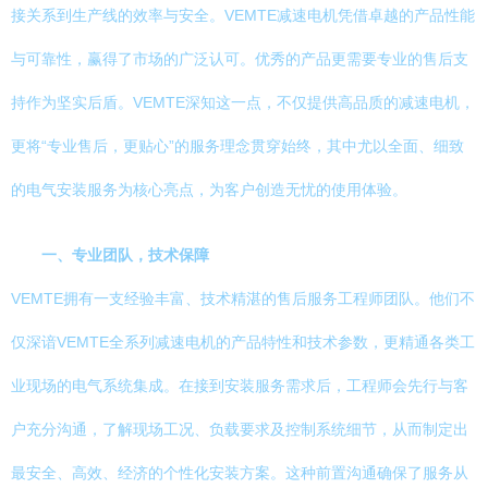
接关系到生产线的效率与安全。VEMTE减速电机凭借卓越的产品性能
与可靠性，赢得了市场的广泛认可。优秀的产品更需要专业的售后支
持作为坚实后盾。VEMTE深知这一点，不仅提供高品质的减速电机，
更将“专业售后，更贴心”的服务理念贯穿始终，其中尤以全面、细致
的电气安装服务为核心亮点，为客户创造无忧的使用体验。
一、专业团队，技术保障
VEMTE拥有一支经验丰富、技术精湛的售后服务工程师团队。他们不
仅深谙VEMTE全系列减速电机的产品特性和技术参数，更精通各类工
业现场的电气系统集成。在接到安装服务需求后，工程师会先行与客
户充分沟通，了解现场工况、负载要求及控制系统细节，从而制定出
最安全、高效、经济的个性化安装方案。这种前置沟通确保了服务从