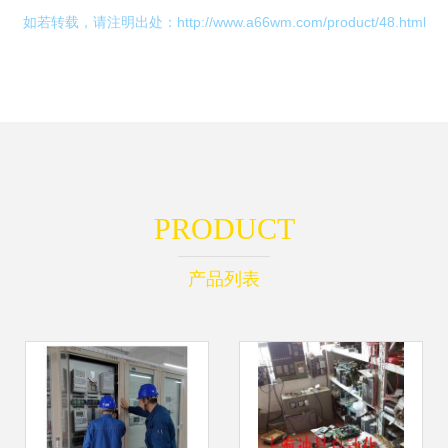
如若转载，请注明出处：http://www.a66wm.com/product/48.html
PRODUCT
产品列表