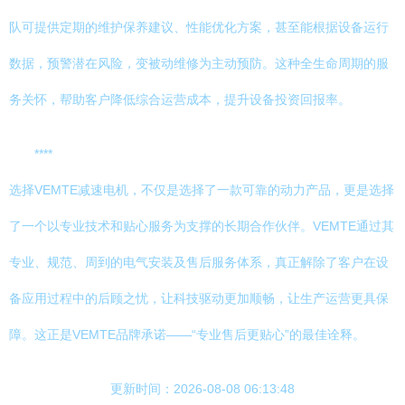
队可提供定期的维护保养建议、性能优化方案，甚至能根据设备运行
数据，预警潜在风险，变被动维修为主动预防。这种全生命周期的服
务关怀，帮助客户降低综合运营成本，提升设备投资回报率。
****
选择VEMTE减速电机，不仅是选择了一款可靠的动力产品，更是选择
了一个以专业技术和贴心服务为支撑的长期合作伙伴。VEMTE通过其
专业、规范、周到的电气安装及售后服务体系，真正解除了客户在设
备应用过程中的后顾之忧，让科技驱动更加顺畅，让生产运营更具保
障。这正是VEMTE品牌承诺——“专业售后更贴心”的最佳诠释。
更新时间：2026-08-08 06:13:48