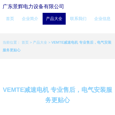
广东景辉电力设备有限公司
首页
企业简介
产品大全
联系我们
企业信息
当前位置：
首页
>
产品大全
>
VEMTE减速电机 专业售后，电气安装
服务更贴心
VEMTE减速电机 专业售后，电气安装服
务更贴心