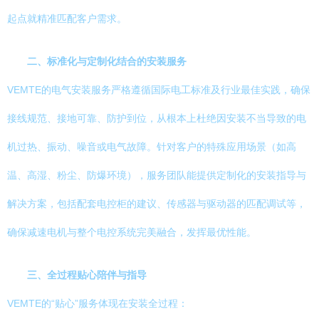
起点就精准匹配客户需求。
二、标准化与定制化结合的安装服务
VEMTE的电气安装服务严格遵循国际电工标准及行业最佳实践，确保
接线规范、接地可靠、防护到位，从根本上杜绝因安装不当导致的电
机过热、振动、噪音或电气故障。针对客户的特殊应用场景（如高
温、高湿、粉尘、防爆环境），服务团队能提供定制化的安装指导与
解决方案，包括配套电控柜的建议、传感器与驱动器的匹配调试等，
确保减速电机与整个电控系统完美融合，发挥最优性能。
三、全过程贴心陪伴与指导
VEMTE的“贴心”服务体现在安装全过程：