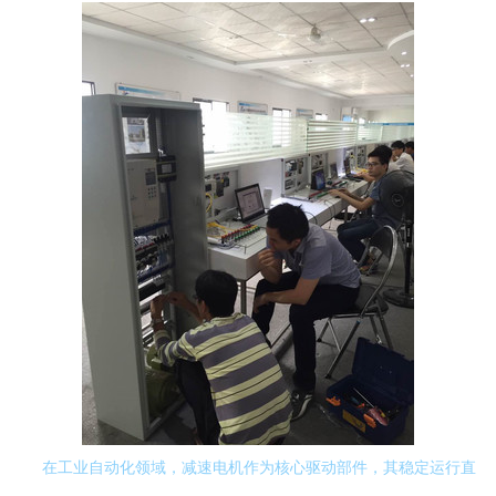
在工业自动化领域，减速电机作为核心驱动部件，其稳定运行直